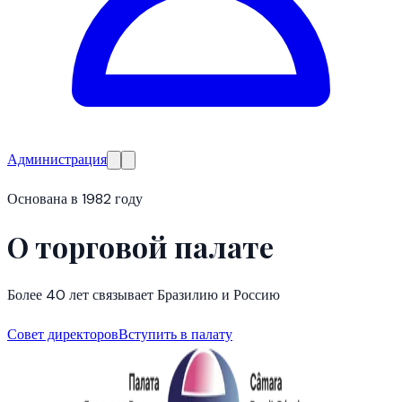
Администрация
Основана в 1982 году
О торговой палате
Более 40 лет связывает Бразилию и Россию
Совет директоров
Вступить в палату