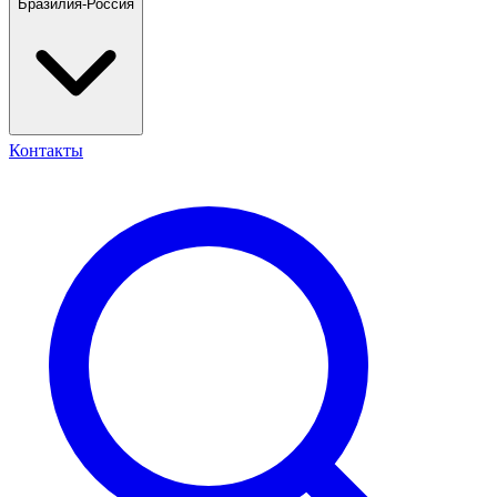
Бразилия-Россия
Контакты