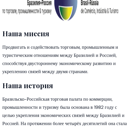
Наша миссия
Продвигать и содействовать торговым, промышленным и
туристическим отношениям между Бразилией и Россией,
способствуя двустороннему экономическому развитию и
укреплению связей между двумя странами.
Наша история
Бразильско-Российская торговая палата по коммерции,
промышленности и туризму была основана в 1982 году с
целью укрепления экономических связей между Бразилией и
Россией. На протяжении более четырёх десятилетий она стала