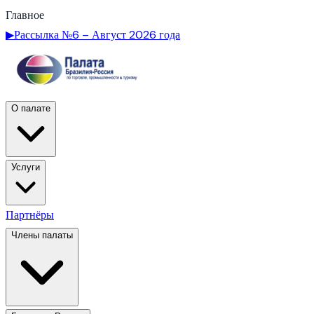
Главное
▶
Рассылка №6 – Август 2026 года
О палате
Услуги
Партнёры
Члены палаты