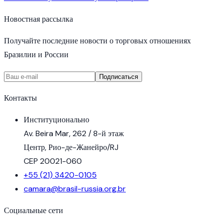
Новостная рассылка
Получайте последние новости о торговых отношениях
Бразилии и России
Подписаться
Контакты
Институционально
Av. Beira Mar, 262 / 8-й этаж
Центр, Рио-де-Жанейро/RJ
CEP 20021-060
+55 (21) 3420-0105
camara@brasil-russia.org.br
Социальные сети