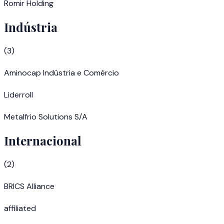
Romir Holding
Indústria
(
3
)
Aminocap Indústria e Comércio
Liderroll
Metalfrio Solutions S/A
Internacional
(
2
)
BRICS Alliance
affiliated