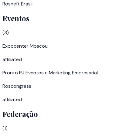
Rosneft Brasil
Eventos
(
3
)
Expocenter Moscou
affiliated
Pronto RJ Eventos e Marketing Empresarial
Roscongress
affiliated
Federação
(
1
)