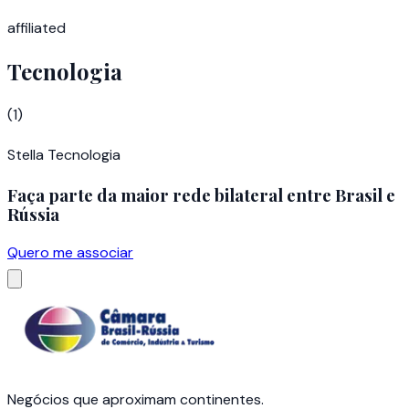
affiliated
Tecnologia
(
1
)
Stella Tecnologia
Faça parte da maior rede bilateral entre Brasil e
Rússia
Quero me associar
Negócios que aproximam continentes.