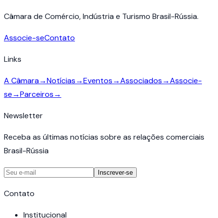
Câmara de Comércio, Indústria e Turismo Brasil-Rússia.
Associe-se
Contato
Links
A Câmara
→
Notícias
→
Eventos
→
Associados
→
Associe-
se
→
Parceiros
→
Newsletter
Receba as últimas notícias sobre as relações comerciais
Brasil-Rússia
Inscrever-se
Contato
Institucional