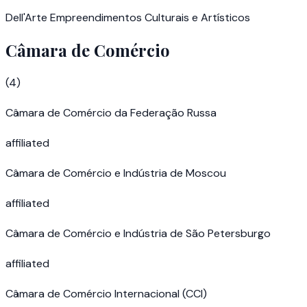
Dell'Arte Empreendimentos Culturais e Artísticos
Câmara de Comércio
(
4
)
Câmara de Comércio da Federação Russa
affiliated
Câmara de Comércio e Indústria de Moscou
affiliated
Câmara de Comércio e Indústria de São Petersburgo
affiliated
Câmara de Comércio Internacional (CCI)