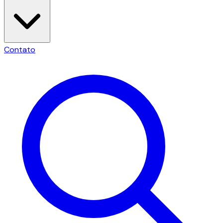
Contato