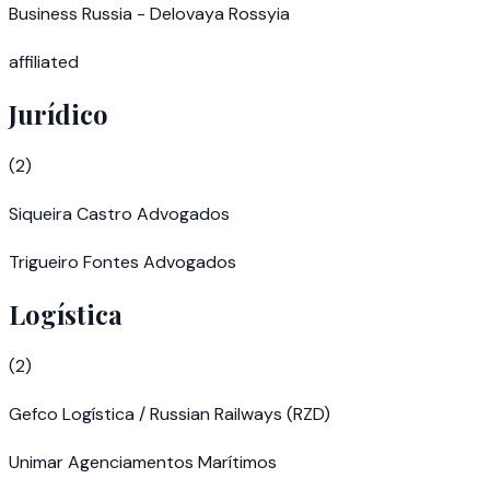
Business Russia - Delovaya Rossyia
affiliated
Jurídico
(
2
)
Siqueira Castro Advogados
Trigueiro Fontes Advogados
Logística
(
2
)
Gefco Logística / Russian Railways (RZD)
Unimar Agenciamentos Marítimos