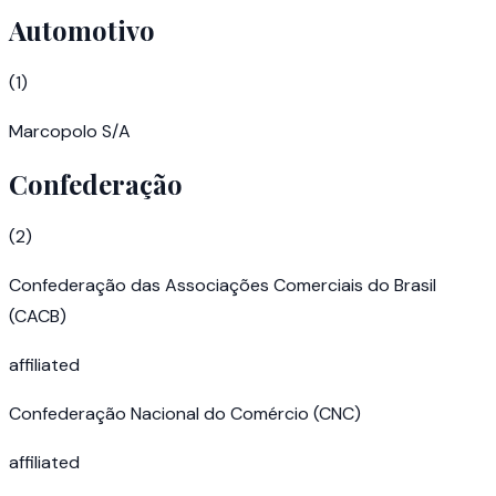
Automotivo
(
1
)
Marcopolo S/A
Confederação
(
2
)
Confederação das Associações Comerciais do Brasil
(CACB)
affiliated
Confederação Nacional do Comércio (CNC)
affiliated