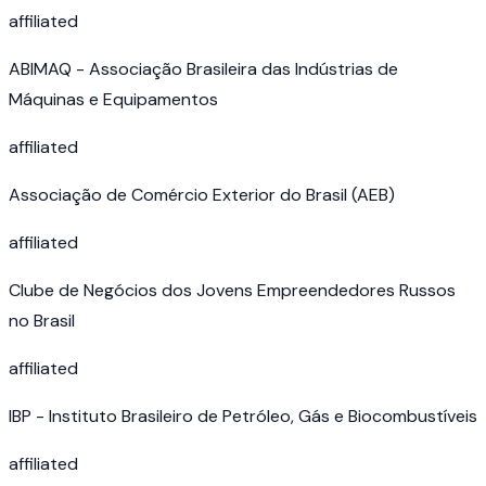
affiliated
ABIMAQ - Associação Brasileira das Indústrias de
Máquinas e Equipamentos
affiliated
Associação de Comércio Exterior do Brasil (AEB)
affiliated
Clube de Negócios dos Jovens Empreendedores Russos
no Brasil
affiliated
IBP - Instituto Brasileiro de Petróleo, Gás e Biocombustíveis
affiliated