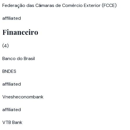
Federação das Câmaras de Comércio Exterior (FCCE)
affiliated
Financeiro
(
4
)
Banco do Brasil
BNDES
affiliated
Vnesheconombank
affiliated
VTB Bank