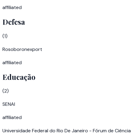
affiliated
Defesa
(
1
)
Rosoboronexport
affiliated
Educação
(
2
)
SENAI
affiliated
Universidade Federal do Rio De Janeiro - Fórum de Ciência