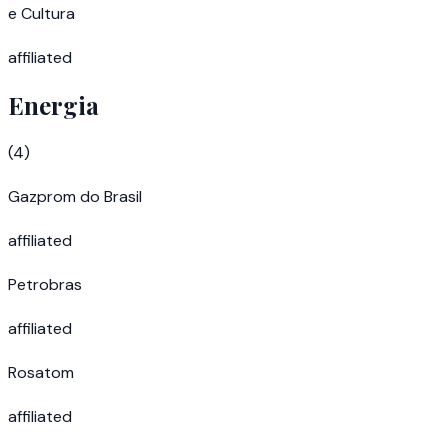
e Cultura
affiliated
Energia
(
4
)
Gazprom do Brasil
affiliated
Petrobras
affiliated
Rosatom
affiliated