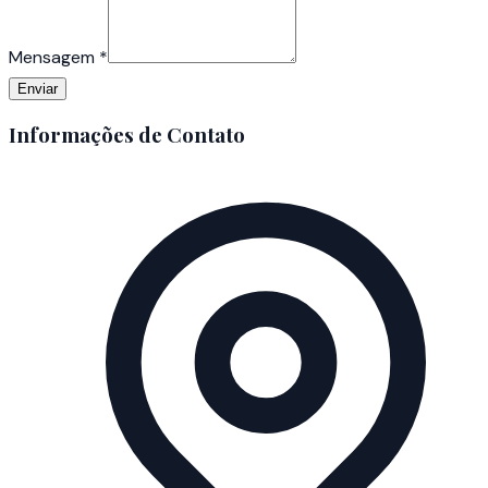
Mensagem
*
Enviar
Informações de Contato