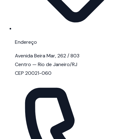
Endereço
Avenida Beira Mar, 262 / 803
Centro — Rio de Janeiro/RJ
CEP 20021-060