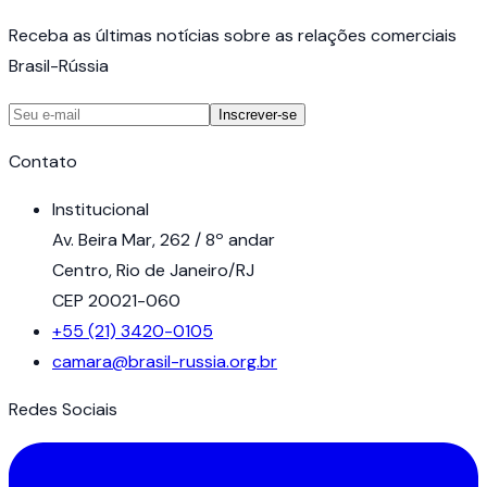
Receba as últimas notícias sobre as relações comerciais
Brasil-Rússia
Inscrever-se
Contato
Institucional
Av. Beira Mar, 262 / 8º andar
Centro, Rio de Janeiro/RJ
CEP 20021-060
+55 (21) 3420-0105
camara@brasil-russia.org.br
Redes Sociais