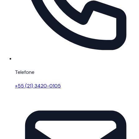
Telefone
+55 (21) 3420-0105