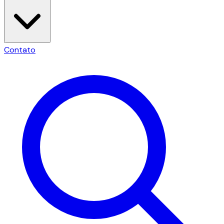
Contato