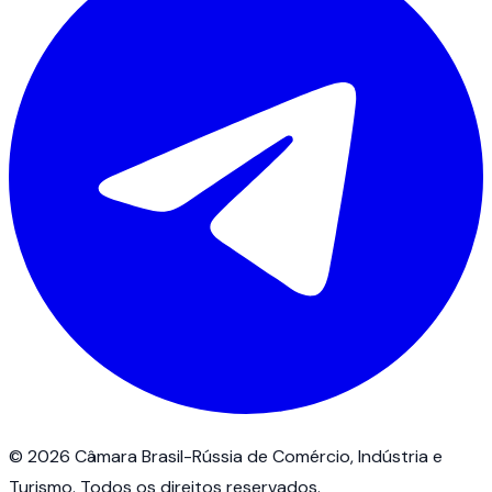
©
2026
Câmara Brasil-Rússia de Comércio, Indústria e
Turismo.
Todos os direitos reservados
.