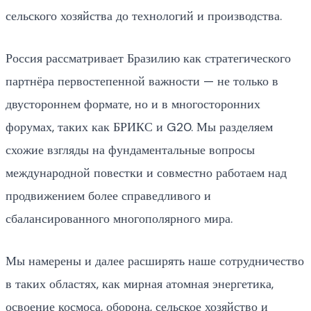
сельского хозяйства до технологий и производства.
Россия рассматривает Бразилию как стратегического
партнёра первостепенной важности — не только в
двустороннем формате, но и в многосторонних
форумах, таких как БРИКС и G20. Мы разделяем
схожие взгляды на фундаментальные вопросы
международной повестки и совместно работаем над
продвижением более справедливого и
сбалансированного многополярного мира.
Мы намерены и далее расширять наше сотрудничество
в таких областях, как мирная атомная энергетика,
освоение космоса, оборона, сельское хозяйство и