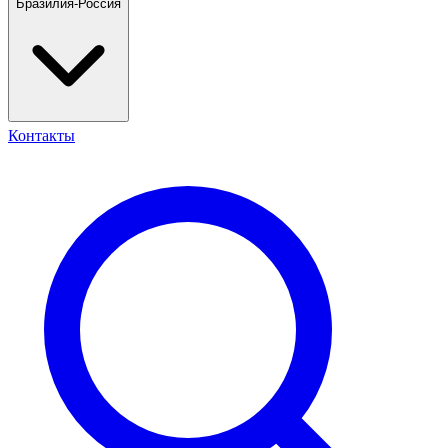
Бразилия-Россия
Контакты