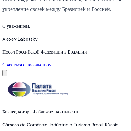
укрепление связей между Бразилией и Россией.
С уважением,
Alexey Labetsky
Посол Российской Федерации в Бразилии
Связаться с посольством
Бизнес, который сближает континенты.
Câmara de Comércio, Indústria e Turismo Brasil-Rússia.