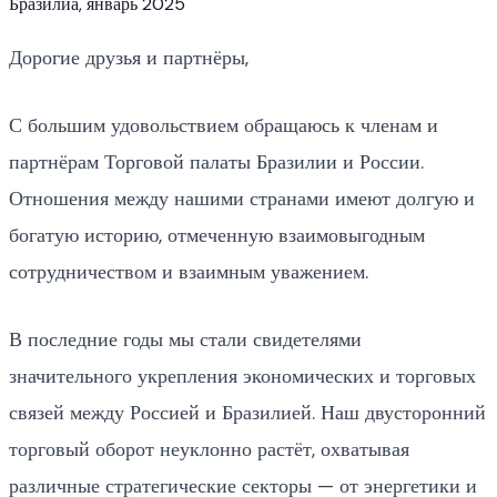
Бразилиа, январь 2025
Дорогие друзья и партнёры,
С большим удовольствием обращаюсь к членам и
партнёрам Торговой палаты Бразилии и России.
Отношения между нашими странами имеют долгую и
богатую историю, отмеченную взаимовыгодным
сотрудничеством и взаимным уважением.
В последние годы мы стали свидетелями
значительного укрепления экономических и торговых
связей между Россией и Бразилией. Наш двусторонний
торговый оборот неуклонно растёт, охватывая
различные стратегические секторы — от энергетики и