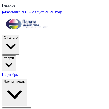
Главное
▶
Рассылка №6 – Август 2026 года
О палате
Услуги
Партнёры
Члены палаты