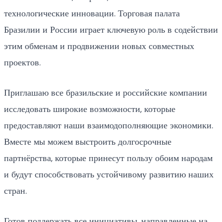
технологические инновации. Торговая палата
Бразилии и России играет ключевую роль в содействии
этим обменам и продвижении новых совместных
проектов.
Приглашаю все бразильские и российские компании
исследовать широкие возможности, которые
предоставляют наши взаимодополняющие экономики.
Вместе мы можем выстроить долгосрочные
партнёрства, которые принесут пользу обоим народам
и будут способствовать устойчивому развитию наших
стран.
Готов поддержать все инициативы, направленные на