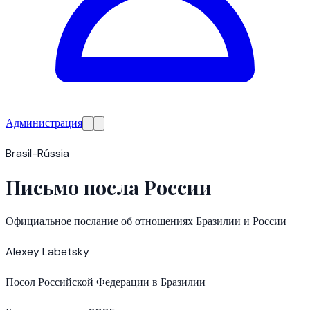
Администрация
Brasil-Rússia
Письмо посла России
Официальное послание об отношениях Бразилии и России
Alexey Labetsky
Посол Российской Федерации в Бразилии