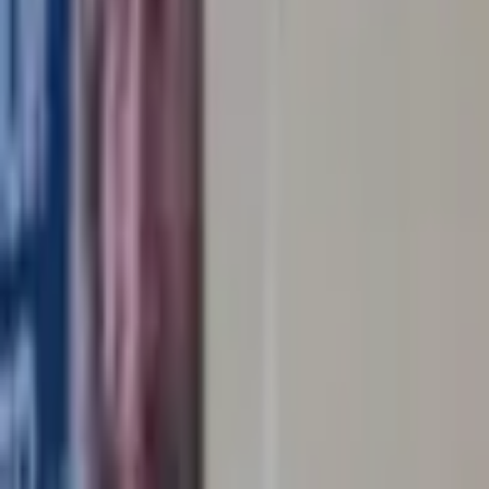
Бразилия-Россия
Контакты