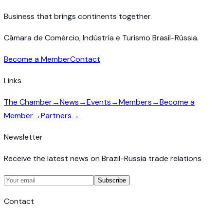
Business that brings continents together.
Câmara de Comércio, Indústria e Turismo Brasil-Rússia.
Become a Member
Contact
Links
The Chamber
→
News
→
Events
→
Members
→
Become a
Member
→
Partners
→
Newsletter
Receive the latest news on Brazil-Russia trade relations
Subscribe
Contact