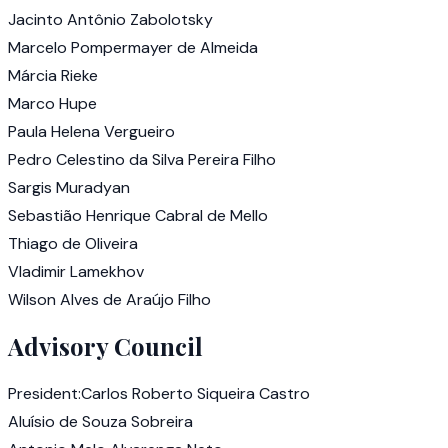
Jacinto Antônio Zabolotsky
Marcelo Pompermayer de Almeida
Márcia Rieke
Marco Hupe
Paula Helena Vergueiro
Pedro Celestino da Silva Pereira Filho
Sargis Muradyan
Sebastião Henrique Cabral de Mello
Thiago de Oliveira
Vladimir Lamekhov
Wilson Alves de Araújo Filho
Advisory Council
President
:
Carlos Roberto Siqueira Castro
Aluísio de Souza Sobreira