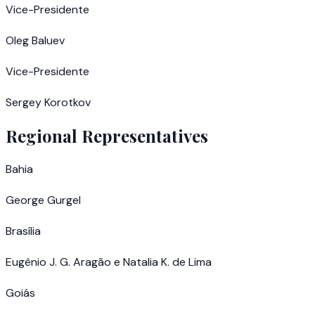
Vice-Presidente
Oleg Baluev
Vice-Presidente
Sergey Korotkov
Regional Representatives
Bahia
George Gurgel
Brasília
Eugênio J. G. Aragão e Natalia K. de Lima
Goiás