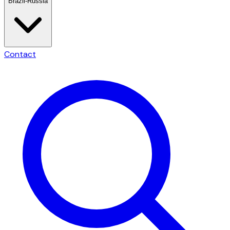
Brazil-Russia
Contact