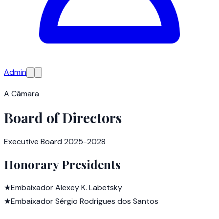
Admin
A Câmara
Board of Directors
Executive Board 2025-2028
Honorary Presidents
★
Embaixador Alexey K. Labetsky
★
Embaixador Sérgio Rodrigues dos Santos