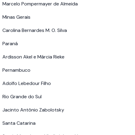
Marcelo Pompermayer de Almeida
Minas Gerais
Carolina Bernardes M. O. Silva
Paraná
Ardisson Akel e Márcia Rieke
Pernambuco
Adolfo Lebedour Filho
Rio Grande do Sul
Jacinto Antônio Zabolotsky
Santa Catarina