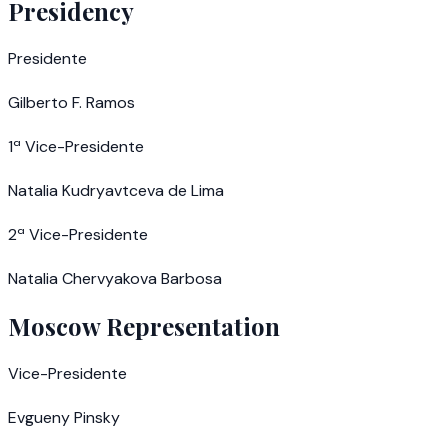
Presidency
Presidente
Gilberto F. Ramos
1ª Vice-Presidente
Natalia Kudryavtceva de Lima
2ª Vice-Presidente
Natalia Chervyakova Barbosa
Moscow Representation
Vice-Presidente
Evgueny Pinsky