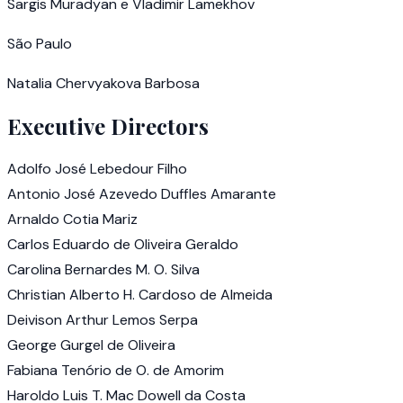
Sargis Muradyan e Vladimir Lamekhov
São Paulo
Natalia Chervyakova Barbosa
Executive Directors
Adolfo José Lebedour Filho
Antonio José Azevedo Duffles Amarante
Arnaldo Cotia Mariz
Carlos Eduardo de Oliveira Geraldo
Carolina Bernardes M. O. Silva
Christian Alberto H. Cardoso de Almeida
Deivison Arthur Lemos Serpa
George Gurgel de Oliveira
Fabiana Tenório de O. de Amorim
Haroldo Luis T. Mac Dowell da Costa